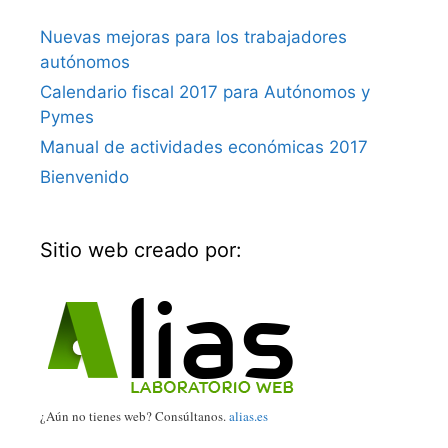
Nuevas mejoras para los trabajadores
autónomos
Calendario fiscal 2017 para Autónomos y
Pymes
Manual de actividades económicas 2017
Bienvenido
Sitio web creado por:
¿Aún no tienes web? Consúltanos.
alias.es