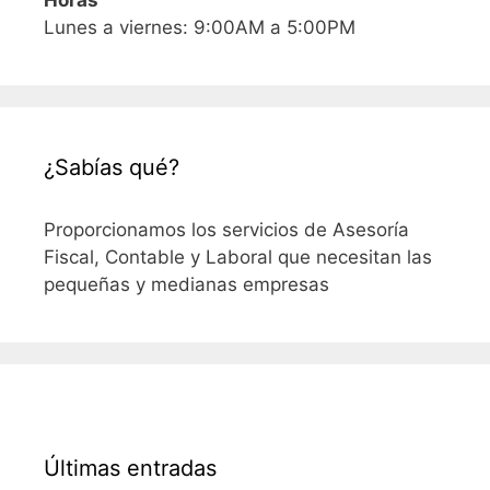
Horas
Lunes a viernes: 9:00AM a 5:00PM
¿Sabías qué?
Proporcionamos los servicios de Asesoría
Fiscal, Contable y Laboral que necesitan las
pequeñas y medianas empresas
Últimas entradas