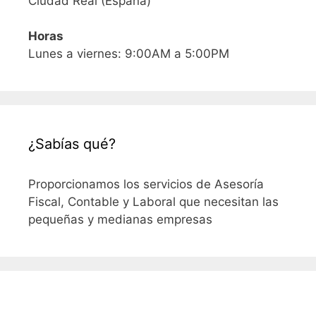
Ciudad Real (España)
Horas
Lunes a viernes: 9:00AM a 5:00PM
¿Sabías qué?
Proporcionamos los servicios de Asesoría
Fiscal, Contable y Laboral que necesitan las
pequeñas y medianas empresas