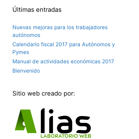
Últimas entradas
Nuevas mejoras para los trabajadores
autónomos
Calendario fiscal 2017 para Autónomos y
Pymes
Manual de actividades económicas 2017
Bienvenido
Sitio web creado por: