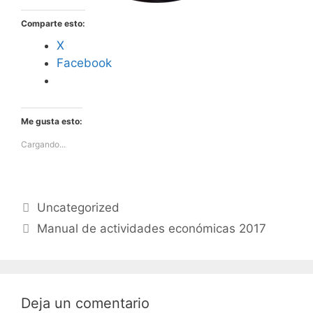
Comparte esto:
X
Facebook
Me gusta esto:
Cargando...
Uncategorized
Manual de actividades económicas 2017
Deja un comentario