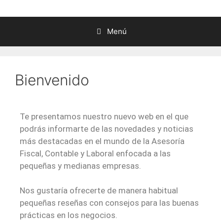
Menú
Bienvenido
Te presentamos nuestro nuevo web en el que
podrás informarte de las novedades y noticias
más destacadas en el mundo de la Asesoría
Fiscal, Contable y Laboral enfocada a las
pequeñas y medianas empresas.
Nos gustaría ofrecerte de manera habitual
pequeñas reseñas con consejos para las buenas
prácticas en los negocios.