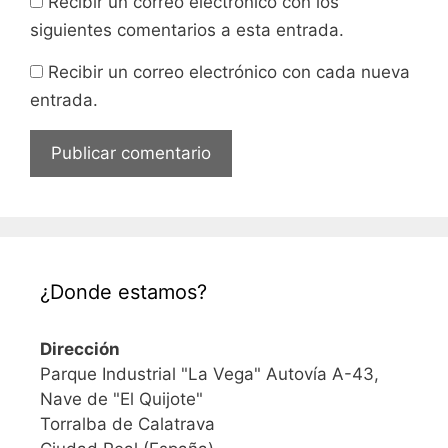
Recibir un correo electrónico con los
siguientes comentarios a esta entrada.
Recibir un correo electrónico con cada nueva
entrada.
¿Donde estamos?
Dirección
Parque Industrial "La Vega" Autovía A-43,
Nave de "El Quijote"
Torralba de Calatrava