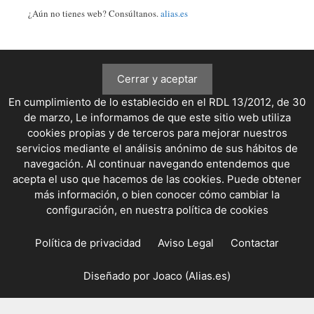
¿Aún no tienes web? Consúltanos.
alias.es
En cumplimiento de lo establecido en el RDL 13/2012, de 30
de marzo, Le informamos de que este sitio web utiliza
cookies propias y de terceros para mejorar nuestros
servicios mediante el análisis anónimo de sus hábitos de
navegación. Al continuar navegando entendemos que
acepta el uso que hacemos de las cookies. Puede obtener
más información, o bien conocer cómo cambiar la
configuración, en
nuestra política de cookies
Política de privacidad
Aviso Legal
Contactar
Diseñado por Joaco (
Alias.es)