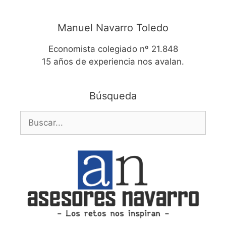
Manuel Navarro Toledo
Economista colegiado nº 21.848
15 años de experiencia nos avalan.
Búsqueda