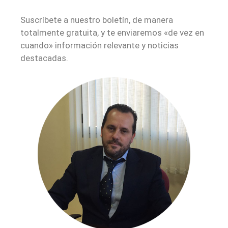
Suscríbete a nuestro boletín, de manera
totalmente gratuita, y te enviaremos «de vez en
cuando» información relevante y noticias
destacadas.